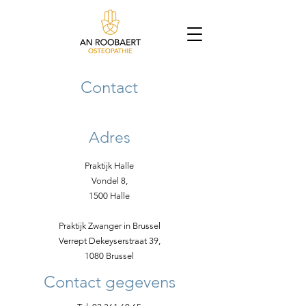
Contact
Adres
Praktijk Halle
Vondel 8,
1500 Halle
Praktijk Zwanger in Brussel
Verrept Dekeyserstraat 39,
1080 Brussel
Contact gegevens