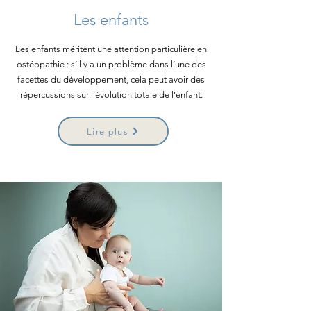
Les enfants
Les enfants méritent une attention particulière en
ostéopathie : s’il y a un problème dans l’une des
facettes du développement, cela peut avoir des
répercussions sur l’évolution totale de l’enfant.
Lire plus