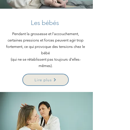
Les bébés
Pendant la grossesse et l’accouchement,
certaines pressions et forces peuvent agir trop
fortement, ce qui provoque des tensions chez le
bébé
(qui ne se rétablissent pas toujours d’elles-
mêmes).
Lire plus