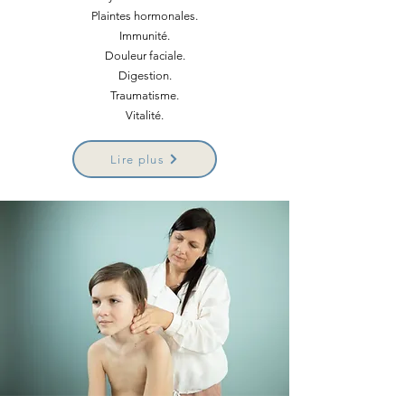
Plaintes hormonales.
Immunité.
Douleur faciale.
Digestion.
Traumatisme.
Vitalité.
Lire plus