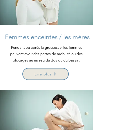
Femmes enceintes / les mères
Pendant ou après la grossesse, les femmes
peuvent avoir des pertes de mobilité ou des
blocages au niveau du dos ou du bassin.
Lire plus