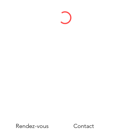
Rendez-vous
Contact