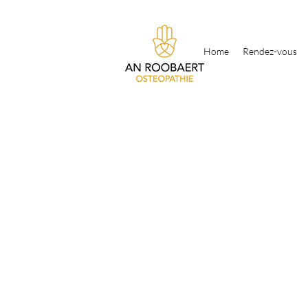
Home
Rendez-vous