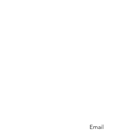
Email