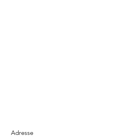
Adresse